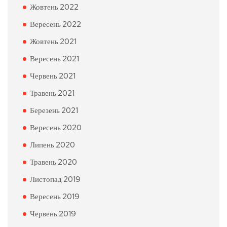
Жовтень 2022
Вересень 2022
Жовтень 2021
Вересень 2021
Червень 2021
Травень 2021
Березень 2021
Вересень 2020
Липень 2020
Травень 2020
Листопад 2019
Вересень 2019
Червень 2019