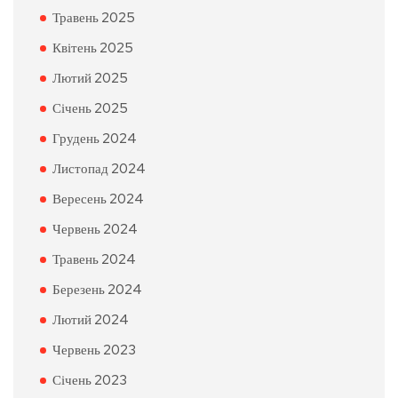
Травень 2025
Квітень 2025
Лютий 2025
Січень 2025
Грудень 2024
Листопад 2024
Вересень 2024
Червень 2024
Травень 2024
Березень 2024
Лютий 2024
Червень 2023
Січень 2023