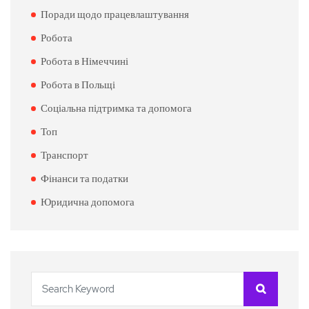
Поради щодо працевлаштування
Робота
Робота в Німеччині
Робота в Польщі
Соціальна підтримка та допомога
Топ
Транспорт
Фінанси та податки
Юридична допомога