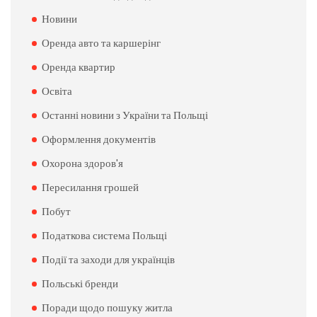
Новини
Оренда авто та каршерінг
Оренда квартир
Освіта
Останні новини з України та Польщі
Оформлення документів
Охорона здоров'я
Пересилання грошей
Побут
Податкова система Польщі
Події та заходи для українців
Польські бренди
Поради щодо пошуку житла