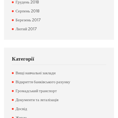
Грудень 2018
Серпень 2018
Березень 2017
Лютий 2017
Категорії
Вищі навчальні заклади
Відкриття банківського рахунку
Громадський транспорт
Документи та легалізація
Досвід
Житло