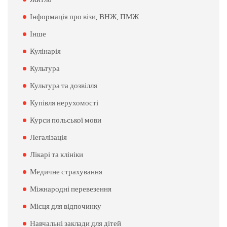
Інформація про візи, ВНЖ, ПМЖ
Інше
Кулінарія
Культура
Культура та дозвілля
Купівля нерухомості
Курси польської мови
Легалізація
Лікарі та клініки
Медичне страхування
Міжнародні перевезення
Місця для відпочинку
Навчальні заклади для дітей