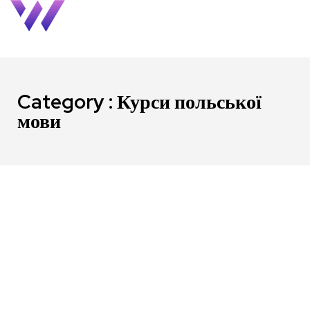
Category : Курси польської
мови