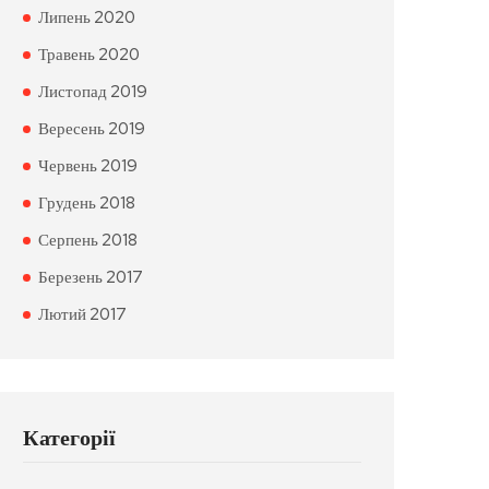
Липень 2020
Травень 2020
Листопад 2019
Вересень 2019
Червень 2019
Грудень 2018
Серпень 2018
Березень 2017
Лютий 2017
Категорії