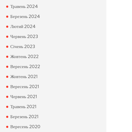
Травень 2024
Березень 2024
Лютий 2024
Червень 2023
Січень 2023
Жовтень 2022
Вересень 2022
Жовтень 2021
Вересень 2021
Червень 2021
Травень 2021
Березень 2021
Вересень 2020