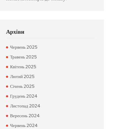
Архіви
Червень 2025
Травень 2025
Квітень 2025
Лютий 2025
Січень 2025
Грудень 2024
Листопад 2024
Вересень 2024
Червень 2024