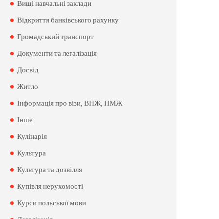
Вищі навчальні заклади
Відкриття банківського рахунку
Громадський транспорт
Документи та легалізація
Досвід
Житло
Інформація про візи, ВНЖ, ПМЖ
Інше
Кулінарія
Культура
Культура та дозвілля
Купівля нерухомості
Курси польської мови