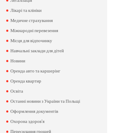
Легалізація
Лікарі та клініки
Медичне страхування
Міжнародні перевезення
Місця для відпочинку
Навчальні заклади для дітей
Новини
Оренда авто та каршерінг
Оренда квартир
Освіта
Останні новини з України та Польщі
Оформлення документів
Охорона здоров'я
Пересилання грошей