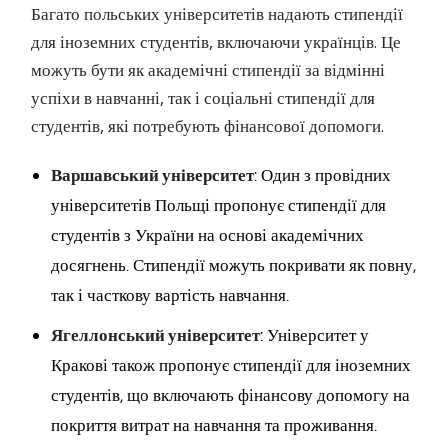
Багато польських університетів надають стипендії
для іноземних студентів, включаючи українців. Це
можуть бути як академічні стипендії за відмінні
успіхи в навчанні, так і соціальні стипендії для
студентів, які потребують фінансової допомоги.
Варшавський університет
: Один з провідних
університетів Польщі пропонує стипендії для
студентів з України на основі академічних
досягнень. Стипендії можуть покривати як повну,
так і часткову вартість навчання.
Ягеллонський університет
: Університет у
Кракові також пропонує стипендії для іноземних
студентів, що включають фінансову допомогу на
покриття витрат на навчання та проживання.