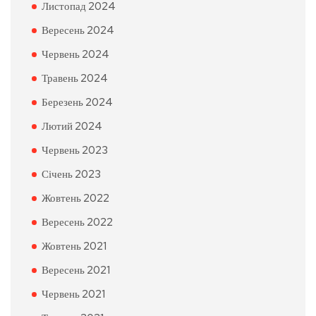
Листопад 2024
Вересень 2024
Червень 2024
Травень 2024
Березень 2024
Лютий 2024
Червень 2023
Січень 2023
Жовтень 2022
Вересень 2022
Жовтень 2021
Вересень 2021
Червень 2021