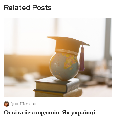
Related Posts
Ірина Шевченко
Освіта без кордонів: Як українці