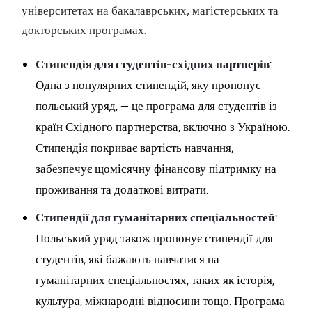
університетах на бакалаврських, магістерських та
докторських програмах.
Стипендія для студентів-східних партнерів
:
Одна з популярних стипендій, яку пропонує
польський уряд, — це програма для студентів із
країн Східного партнерства, включно з Україною.
Стипендія покриває вартість навчання,
забезпечує щомісячну фінансову підтримку на
проживання та додаткові витрати.
Стипендії для гуманітарних спеціальностей
:
Польський уряд також пропонує стипендії для
студентів, які бажають навчатися на
гуманітарних спеціальностях, таких як історія,
культура, міжнародні відносини тощо. Програма