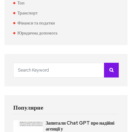
Топ
Транспорт
Фінанси та податки
Юридична допомога
Популярне
Запитали Chat GPT про надійні
агенції у