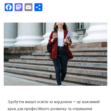
Facebook
Mastodon
Email
Поділитися
Здобуття вищої освіти за кордоном — це важливий
крок для професійного розвитку та отримання