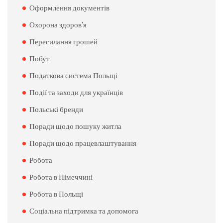
Оформлення документів
Охорона здоров'я
Пересилання грошей
Побут
Податкова система Польщі
Події та заходи для українців
Польські бренди
Поради щодо пошуку житла
Поради щодо працевлаштування
Робота
Робота в Німеччині
Робота в Польщі
Соціальна підтримка та допомога