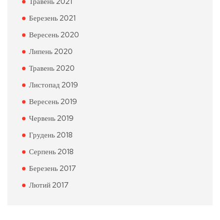
Травень 2021
Березень 2021
Вересень 2020
Липень 2020
Травень 2020
Листопад 2019
Вересень 2019
Червень 2019
Грудень 2018
Серпень 2018
Березень 2017
Лютий 2017