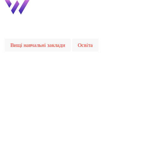
Вищі навчальні заклади
Освіта