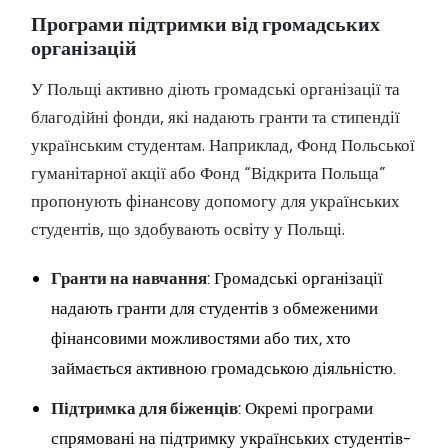
Програми підтримки від громадських
організацій
У Польщі активно діють громадські організації та
благодійні фонди, які надають гранти та стипендії
українським студентам. Наприклад, Фонд Польської
гуманітарної акції або Фонд “Відкрита Польща”
пропонують фінансову допомогу для українських
студентів, що здобувають освіту у Польщі.
Гранти на навчання
: Громадські організації
надають гранти для студентів з обмеженими
фінансовими можливостями або тих, хто
займається активною громадською діяльністю.
Підтримка для біженців
: Окремі програми
спрямовані на підтримку українських студентів-