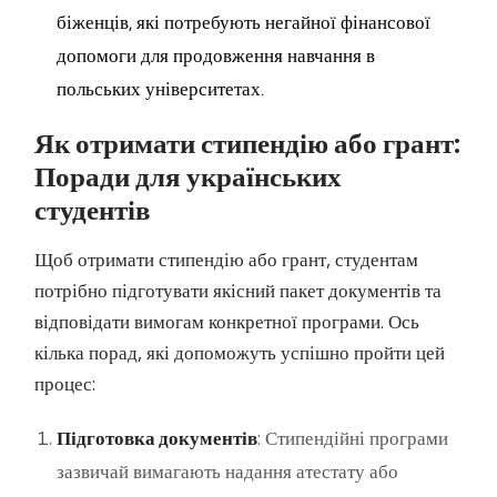
біженців, які потребують негайної фінансової
допомоги для продовження навчання в
польських університетах.
Як отримати стипендію або грант:
Поради для українських
студентів
Щоб отримати стипендію або грант, студентам
потрібно підготувати якісний пакет документів та
відповідати вимогам конкретної програми. Ось
кілька порад, які допоможуть успішно пройти цей
процес:
Підготовка документів
: Стипендійні програми
зазвичай вимагають надання атестату або