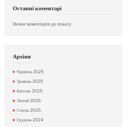
Останні коментарі
Немає коментарів до показу.
Архіви
Червень 2025
Травень 2025
Квітень 2025
Лютий 2025
Січень 2025
Грудень 2024