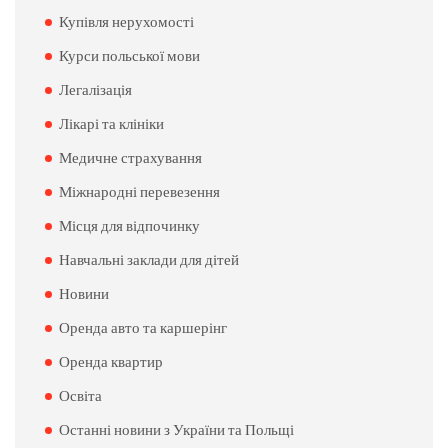
Купівля нерухомості
Курси польської мови
Легалізація
Лікарі та клініки
Медичне страхування
Міжнародні перевезення
Місця для відпочинку
Навчальні заклади для дітей
Новини
Оренда авто та каршерінг
Оренда квартир
Освіта
Останні новини з України та Польщі