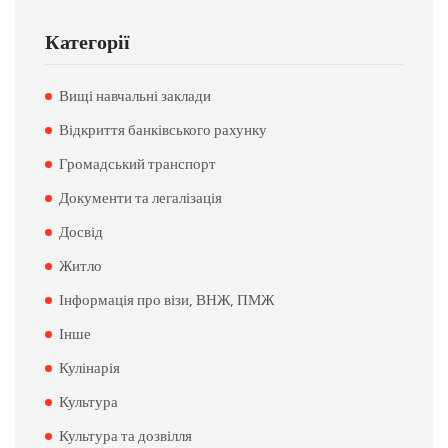
Категорії
Вищі навчальні заклади
Відкриття банківського рахунку
Громадський транспорт
Документи та легалізація
Досвід
Житло
Інформація про візи, ВНЖ, ПМЖ
Інше
Кулінарія
Культура
Культура та дозвілля