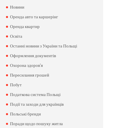
Новини
Оренда авто та каршерінг
Оренда квартир
Освіта
Останні новини з України та Польщі
Оформлення документів
Охорона здоров'я
Пересилання грошей
Побут
Податкова система Польщі
Події та заходи для українців
Польські бренди
Поради щодо пошуку житла