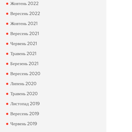
Жовтень 2022
Вересень 2022
Жовтень 2021
Вересень 2021
Червень 2021
Травень 2021
Березень 2021
Вересень 2020
Липень 2020
Травень 2020
Листопад 2019
Вересень 2019
Червень 2019