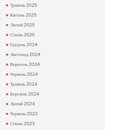
Травень 2025
Квітень 2025
Лютий 2025
Січень 2025
Грудень 2024
Листопад 2024
Вересень 2024
Червень 2024
Травень 2024
Березень 2024
Лютий 2024
Червень 2023
Січень 2023