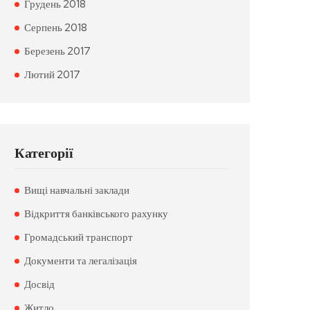
Грудень 2018
Серпень 2018
Березень 2017
Лютий 2017
Категорії
Вищі навчальні заклади
Відкриття банківського рахунку
Громадський транспорт
Документи та легалізація
Досвід
Житло