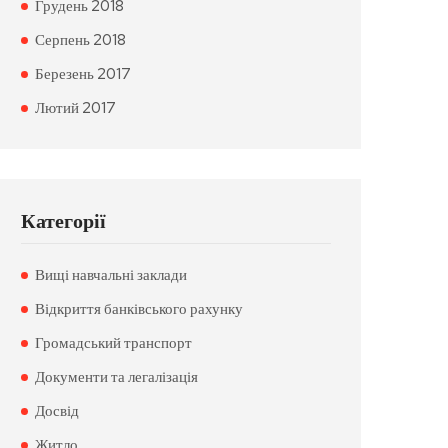
Грудень 2018
Серпень 2018
Березень 2017
Лютий 2017
Категорії
Вищі навчальні заклади
Відкриття банківського рахунку
Громадський транспорт
Документи та легалізація
Досвід
Житло