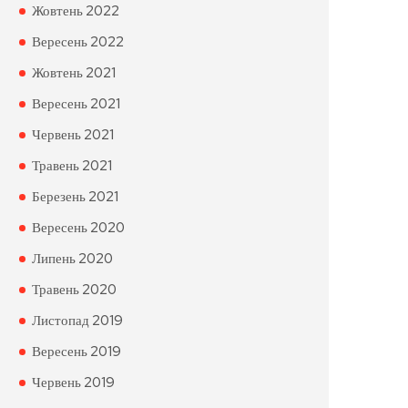
Жовтень 2022
Вересень 2022
Жовтень 2021
Вересень 2021
Червень 2021
Травень 2021
Березень 2021
Вересень 2020
Липень 2020
Травень 2020
Листопад 2019
Вересень 2019
Червень 2019