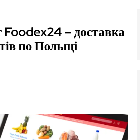
 Foodex24 – доставка
тів по Польщі