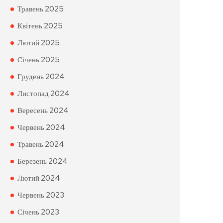
Травень 2025
Квітень 2025
Лютий 2025
Січень 2025
Грудень 2024
Листопад 2024
Вересень 2024
Червень 2024
Травень 2024
Березень 2024
Лютий 2024
Червень 2023
Січень 2023