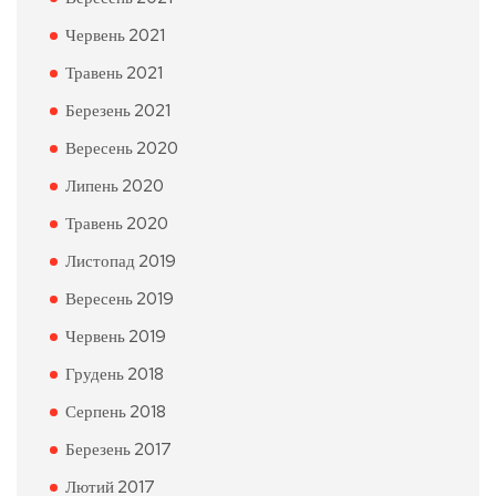
Червень 2021
Травень 2021
Березень 2021
Вересень 2020
Липень 2020
Травень 2020
Листопад 2019
Вересень 2019
Червень 2019
Грудень 2018
Серпень 2018
Березень 2017
Лютий 2017