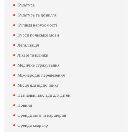
Культура
Культура та дозвілля
Купівля нерухомості
Курси польської мови
Легалізація
Лікарі та клініки
Медичне страхування
Міжнародні перевезення
Місця для відпочинку
Навчальні заклади для дітей
Новини
Оренда авто та каршерінг
Оренда квартир