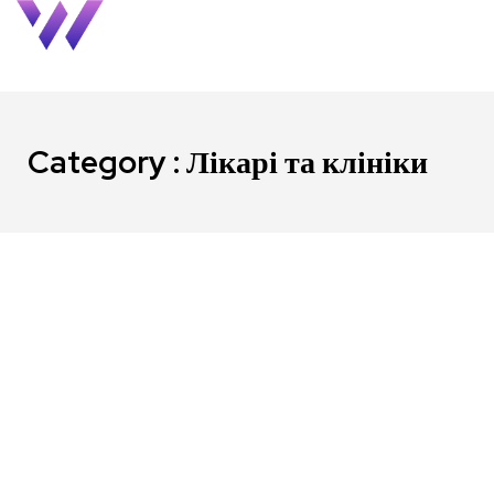
Category : Лікарі та клініки