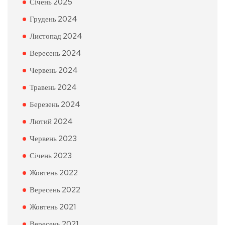
Січень 2025
Грудень 2024
Листопад 2024
Вересень 2024
Червень 2024
Травень 2024
Березень 2024
Лютий 2024
Червень 2023
Січень 2023
Жовтень 2022
Вересень 2022
Жовтень 2021
Вересень 2021