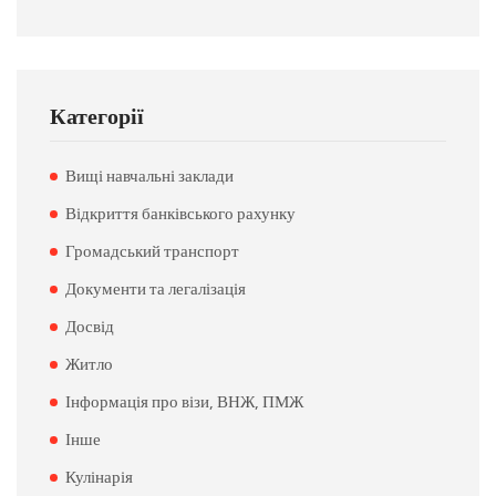
Категорії
Вищі навчальні заклади
Відкриття банківського рахунку
Громадський транспорт
Документи та легалізація
Досвід
Житло
Інформація про візи, ВНЖ, ПМЖ
Інше
Кулінарія