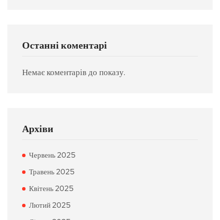
Останні коментарі
Немає коментарів до показу.
Архіви
Червень 2025
Травень 2025
Квітень 2025
Лютий 2025