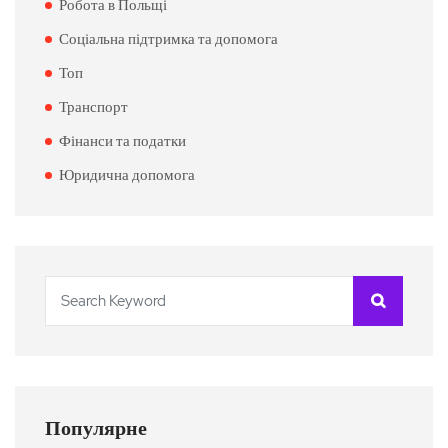
Робота в Польщі
Соціальна підтримка та допомога
Топ
Транспорт
Фінанси та податки
Юридична допомога
Популярне