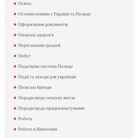
Освіта
Останні новини з України та Польщі
Оформлення документів
Охорона здоров'я
Пересилання грошей
Побут
Податкова система Польщі
Події та заходи для українців
Польські бренди
Поради щодо пошуку житла
Поради щодо працевлаштування
Робота
Робота в Німеччині