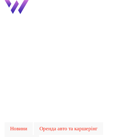
Новини
Оренда авто та каршерінг