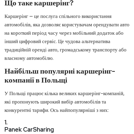
Що таке каршерінг?
Каршерінг — це послуга спільного використання
автомобілів, яка дозволяє користувачам орендувати авто
на короткий період часу через мобільний додаток або
інший цифровий сервіс. Це чудова альтернатива
традиційній оренді авто, громадському транспорту або
власному автомобілю.
Найбільш популярні каршерінг-
компанії в Польщі
У Польщі працює кілька великих каршерінг-компаній,
які пропонують широкий вибір автомобілів та
конкурентні тарифи. Ось найпопулярніші з них:
1.
Panek CarSharing