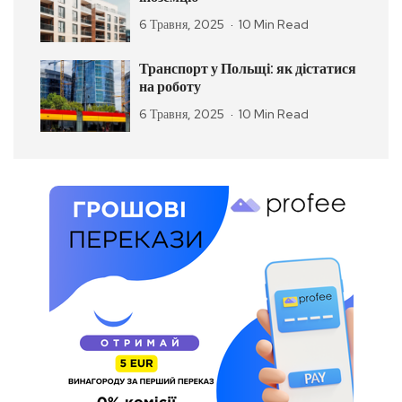
6 Травня, 2025
10 Min Read
Транспорт у Польщі: як дістатися
на роботу
6 Травня, 2025
10 Min Read