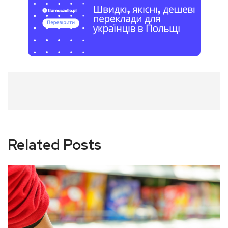
Related Posts