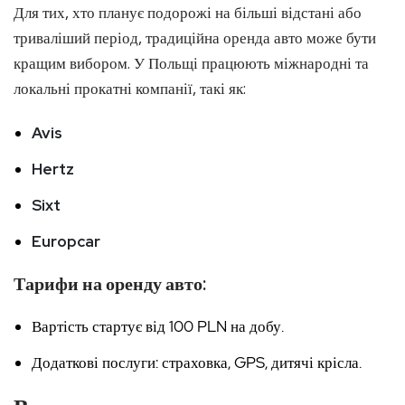
Для тих, хто планує подорожі на більші відстані або
триваліший період, традиційна оренда авто може бути
кращим вибором. У Польщі працюють міжнародні та
локальні прокатні компанії, такі як:
Avis
Hertz
Sixt
Europcar
Тарифи на оренду авто:
Вартість стартує від 100 PLN на добу.
Додаткові послуги: страховка, GPS, дитячі крісла.