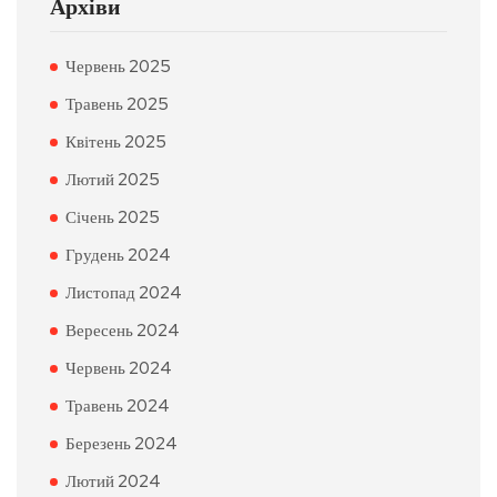
Архіви
Червень 2025
Травень 2025
Квітень 2025
Лютий 2025
Січень 2025
Грудень 2024
Листопад 2024
Вересень 2024
Червень 2024
Травень 2024
Березень 2024
Лютий 2024