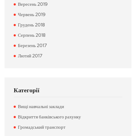
Вересень 2019
Червень 2019
Грудень 2018
Серпень 2018
Березень 2017
Лютий 2017
Категорії
Вищі навчальні заклади
Відкриття банківського рахунку
Громадський транспорт