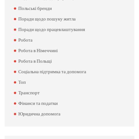
Польські бренди
Поради щодо пошуку житла
Поради щодо працевлаштування
Робота
Робота в Німеччині
Робота в Польщі
Соціальна підтримка та допомога
Топ
Транспорт
Фінанси та податки
Юридична допомога