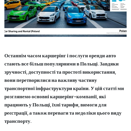
Останнім часом каршерінг і послуги оренди авто
стають все більш популярними в Польщі. Завдяки
зручності, доступності та простоті використання,
вони перетворилися на важливу частину
транспортної інфраструктури країни. У цій статті ми
розглянемо основні каршерінг-компанії, які
працюють у Польщі, їхні тарифи, вимоги для
реєстрації, а також переваги та недоліки цього виду
транспорту.