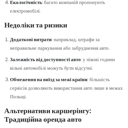
Екологічність
: багато компаній пропонують
електромобілі.
Недоліки та ризики
Додаткові витрати
: наприклад, штрафи за
неправильне паркування або забруднення авто.
Залежність від доступності авто
: у пікові години
вільні автомобілі можуть бути відсутні.
Обмеження на виїзд за межі країни
: більшість
сервісів дозволяють використання авто лише в межах
Польщі.
Альтернативи каршерінгу:
Традиційна оренда авто