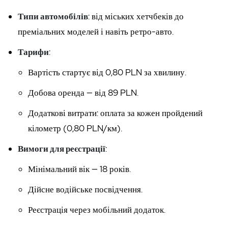
Типи автомобілів
: від міських хетчбеків до
преміальних моделей і навіть ретро-авто.
Тарифи
:
Вартість стартує від 0,80 PLN за хвилину.
Добова оренда — від 89 PLN.
Додаткові витрати: оплата за кожен пройдений
кілометр (0,80 PLN/км).
Вимоги для реєстрації
:
Мінімальний вік — 18 років.
Дійсне водійське посвідчення.
Реєстрація через мобільний додаток.