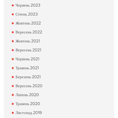
Червень 2023
Січень 2023
Жовтень 2022
Вересень 2022
Жовтень 2021
Вересень 2021
Червень 2021
Травень 2021
Березень 2021
Вересень 2020
Липень 2020
Травень 2020
Листопад 2019