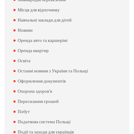
Місця для відпочинку
Навчальні заклади для дітей
Новини
Оренда авто та каршерінг
Оренда квартир
Освіта
Останні новини з України та Польщі
Оформлення документів
Охорона здоров'я
Пересилання грошей
Побут
Податкова система Польщі
Події та заходи для українців