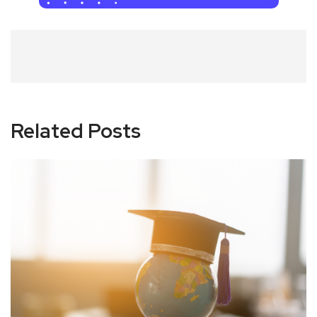
Related Posts