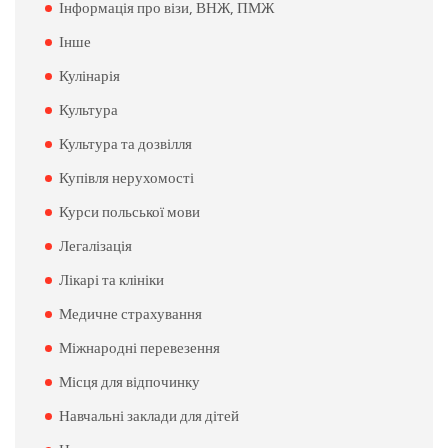
Інформація про візи, ВНЖ, ПМЖ
Інше
Кулінарія
Культура
Культура та дозвілля
Купівля нерухомості
Курси польської мови
Легалізація
Лікарі та клініки
Медичне страхування
Міжнародні перевезення
Місця для відпочинку
Навчальні заклади для дітей