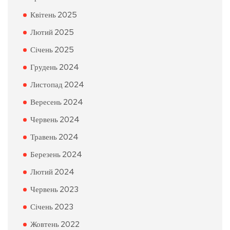
Квітень 2025
Лютий 2025
Січень 2025
Грудень 2024
Листопад 2024
Вересень 2024
Червень 2024
Травень 2024
Березень 2024
Лютий 2024
Червень 2023
Січень 2023
Жовтень 2022