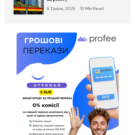
6 Травня, 2025
10 Min Read