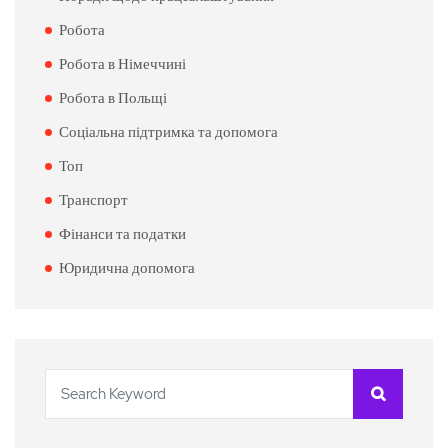
Робота
Робота в Німеччині
Робота в Польщі
Соціальна підтримка та допомога
Топ
Транспорт
Фінанси та податки
Юридична допомога