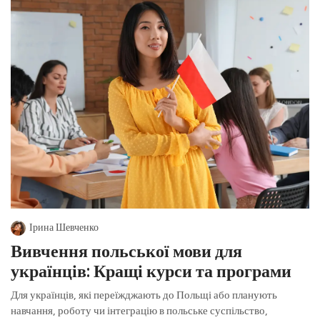
Ірина Шевченко
Вивчення польської мови для
українців: Кращі курси та програми
Для українців, які переїжджають до Польщі або планують
навчання, роботу чи інтеграцію в польське суспільство,