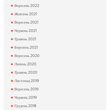
Вересень 2022
Жовтень 2021
Вересень 2021
Червень 2021
Травень 2021
Березень 2021
Вересень 2020
Липень 2020
Травень 2020
Листопад 2019
Вересень 2019
Червень 2019
Грудень 2018