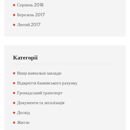
Серпень 2018
Березень 2017
Лютий 2017
Категорії
Вищі навчальні заклади
Відкриття банківського рахунку
Громадський транспорт
Документи та легалізація
Досвід
Житло