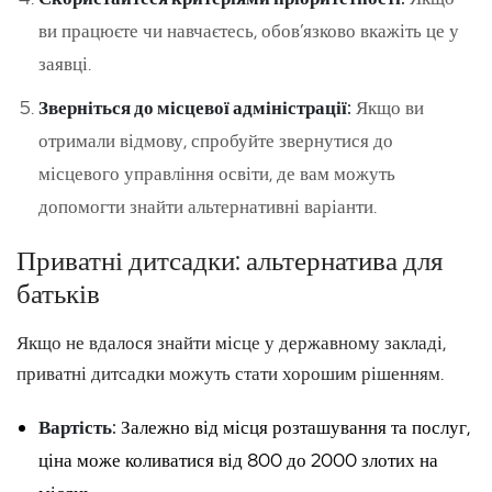
ви працюєте чи навчаєтесь, обов’язково вкажіть це у
заявці.
Зверніться до місцевої адміністрації:
Якщо ви
отримали відмову, спробуйте звернутися до
місцевого управління освіти, де вам можуть
допомогти знайти альтернативні варіанти.
Приватні дитсадки: альтернатива для
батьків
Якщо не вдалося знайти місце у державному закладі,
приватні дитсадки можуть стати хорошим рішенням.
Вартість:
Залежно від місця розташування та послуг,
ціна може коливатися від 800 до 2000 злотих на