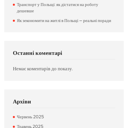
Транспорт у Польщі: як дістатися на роботу
дешевше
Як зекономити на житлі в Польщі — реальні поради
Останні коментарі
Немає коментарів до показу.
Архіви
Червень 2025
Травень 2025