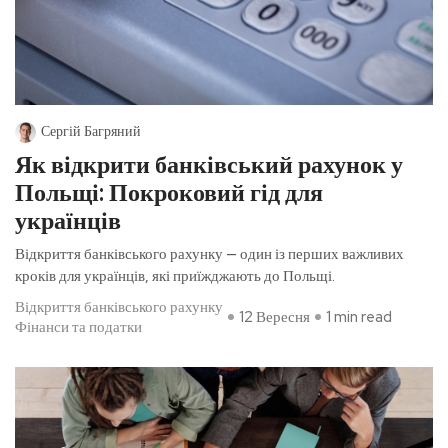
Сергій Багряний
Як відкрити банківський рахунок у
Польщі: Покроковий гід для
українців
Відкриття банківського рахунку — один із перших важливих
кроків для українців, які приїжджають до Польщі.
Відкриття банківського рахунку
12 Вересня
1 min read
Фінанси та податки