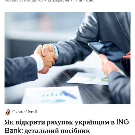
Оксана Чугай
Як відкрити рахунок українцям в ING
Bank: детальний посібник