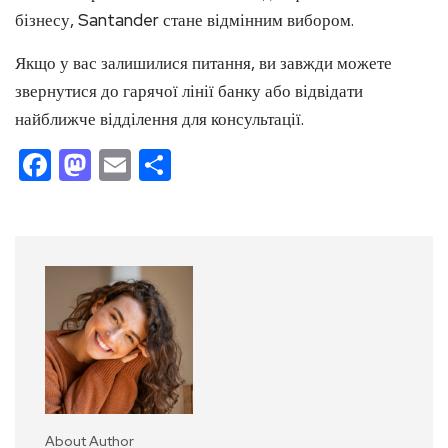
бізнесу, Santander стане відмінним вибором.
Якщо у вас залишилися питання, ви завжди можете
звернутися до гарячої лінії банку або відвідати
найближче відділення для консультації.
Facebook
Mastodon
Email
Поділитися
About Author