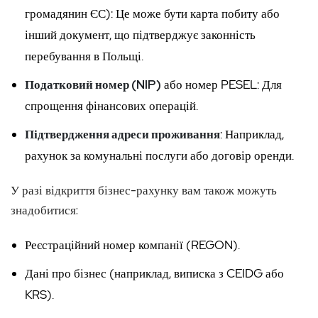
громадянин ЄС): Це може бути карта побиту або
інший документ, що підтверджує законність
перебування в Польщі.
Податковий номер (NIP)
або номер PESEL: Для
спрощення фінансових операцій.
Підтвердження адреси проживання
: Наприклад,
рахунок за комунальні послуги або договір оренди.
У разі відкриття бізнес-рахунку вам також можуть
знадобитися:
Реєстраційний номер компанії (REGON).
Дані про бізнес (наприклад, виписка з CEIDG або
KRS).