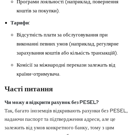
Програми лояльності (наприклад, повернення
коштів за покупки).
Тарифи
:
Відсутність плати за обслуговування при
виконанні певних умов (наприклад, регулярне
зарахування коштів або кількість транзакцій).
Комісії за міжнародні перекази залежать від
країни-отримувача.
Часті питання
Чи можу я відкрити рахунок без PESEL?
Так, багато іноземців відкривають рахунки без PESEL,
надаючи паспорт та підтвердження адреси, але це
залежить від умов конкретного банку, тому з цим