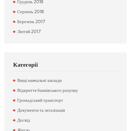
Грудень 2018
Серпень 2018
Березень 2017
Лютий 2017
Категорії
Вищі навчальні заклади
Відкриття банківського рахунку
Громадський транспорт
Документи та легалізація
Досвід
Житло