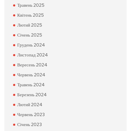
Травень 2025
Квітень 2025
Лютий 2025
Січень 2025
Грудень 2024
Листопад 2024
Вересень 2024
Червень 2024
Травень 2024
Березень 2024
Лютий 2024
Червень 2023
Січень 2023