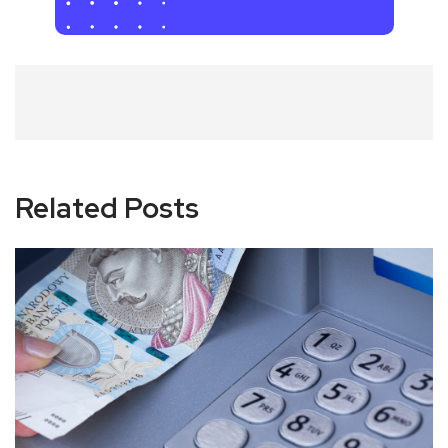
Related Posts