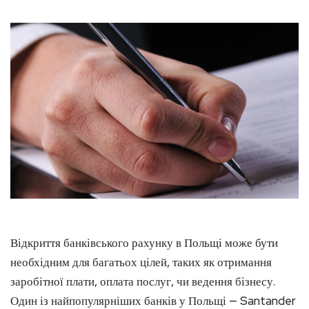
Відкриття банківського рахунку в Польщі може бути
необхідним для багатьох цілей, таких як отримання
заробітної плати, оплата послуг, чи ведення бізнесу.
Один із найпопулярніших банків у Польщі — Santander