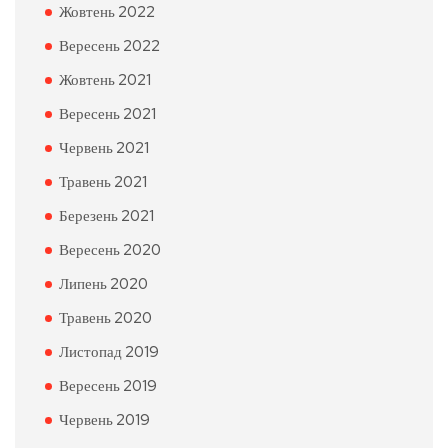
Жовтень 2022
Вересень 2022
Жовтень 2021
Вересень 2021
Червень 2021
Травень 2021
Березень 2021
Вересень 2020
Липень 2020
Травень 2020
Листопад 2019
Вересень 2019
Червень 2019