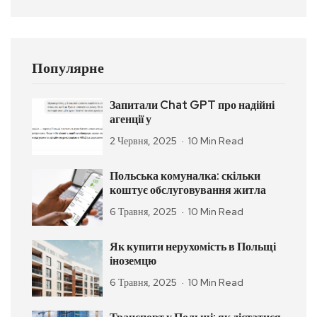
Популярне
Запитали Chat GPT про надійні
агенції у
2 Червня, 2025
10 Min Read
Польська комуналка: скільки
коштує обслуговування житла
6 Травня, 2025
10 Min Read
Як купити нерухомість в Польщі
іноземцю
6 Травня, 2025
10 Min Read