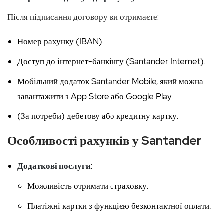
Після підписання договору ви отримаєте:
Номер рахунку (IBAN).
Доступ до інтернет-банкінгу (Santander Internet).
Мобільний додаток Santander Mobile, який можна
завантажити з App Store або Google Play.
(За потреби) дебетову або кредитну картку.
Особливості рахунків у Santander
Додаткові послуги
:
Можливість отримати страховку.
Платіжні картки з функцією безконтактної оплати.