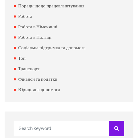
Поради щодо працевлаштування
Робота
Робота в Німеччині
Робота в Польщі
Соціальна підтримка та допомога
Топ
Транспорт
Фінанси та податки
Юридична допомога