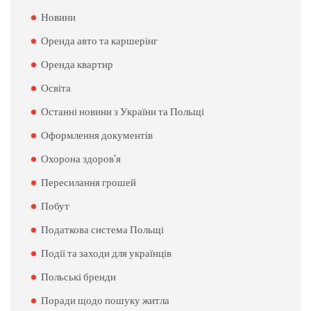
Новини
Оренда авто та каршерінг
Оренда квартир
Освіта
Останні новини з України та Польщі
Оформлення документів
Охорона здоров'я
Пересилання грошей
Побут
Податкова система Польщі
Події та заходи для українців
Польські бренди
Поради щодо пошуку житла