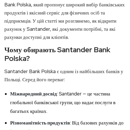
Bank Polska, який пропонує широкий вибір банківських
продуктів і якісний сервіс для фізичних осіб та
підприємців. У цій статті ми розглянемо, як відкрити
рахунок у Santander, які документи потрібні, та які
рахунки доступні для клієнтів.
Чому обирають Santander Bank
Polska?
Santander Bank Polska є одним із найбільших банків у
Польщі. Серед його переваг:
Міжнародний досвід
: Santander — це частина
глобальної банківської групи, що надає послуги в
багатьох країнах.
Різноманітність продуктів
: Від базових рахунків до