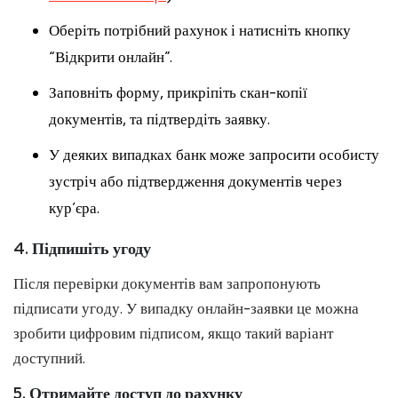
Оберіть потрібний рахунок і натисніть кнопку
“Відкрити онлайн”.
Заповніть форму, прикріпіть скан-копії
документів, та підтвердіть заявку.
У деяких випадках банк може запросити особисту
зустріч або підтвердження документів через
кур’єра.
4.
Підпишіть угоду
Після перевірки документів вам запропонують
підписати угоду. У випадку онлайн-заявки це можна
зробити цифровим підписом, якщо такий варіант
доступний.
5.
Отримайте доступ до рахунку