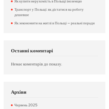
Як купити нерухомість в Польщі іноземцю
Транспорт у Польщі: як дістатися на роботу
дешевше
Як зекономити на житлі в Польщі — реальні поради
Останні коментарі
Немає коментарів до показу.
Архіви
Червень 2025