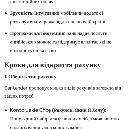
інвестиційних послуг.
Зручність
: Інтуїтивний мобільний додаток і
розгалужена мережа відділень по всій країні.
Програми для іноземців
: Банк надає послуги
англійською мовою та підтримує клієнтів, які не
володіють польською.
Кроки для відкриття рахунку
1.
Оберіть тип рахунку
Santander пропонує кілька видів рахунків залежно від
ваших потреб:
Konto Jakie Chcę (Рахунок, Який Я Хочу)
:
Популярний вибір для фізичних осіб, з можливістю
налаштування умов користування.